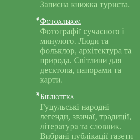
Записна книжка туриста.
Фотоальбом
Фотографії сучасного і
минулого. Люди та
фольклор, архітектура та
природа. Світлини для
десктопа, панорами та
карти.
Бібліотека
Гуцульські народні
легенди, звичаї, традиції,
література та словник.
Вибрані публікації газети