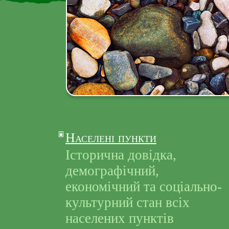
Населені пункти
Історична довідка,
демографічний,
економічний та соціально-
культурний стан всіх
населених пунктів