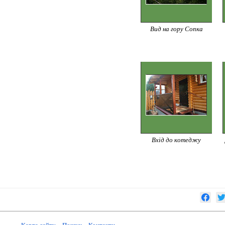
Вид на гору Сопка
Вхід до котеджу