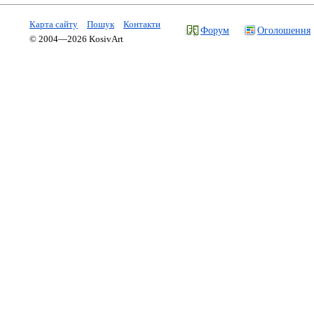
Карта сайту
Пошук
Контакти
Форум
Оголошення
© 2004—2026 KosivArt