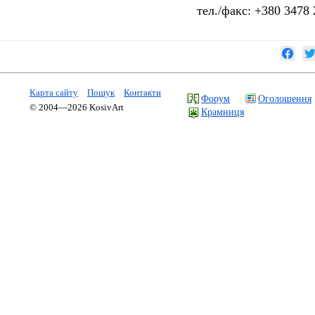
тел./факс: +380 3478
Карта сайту
Пошук
Контакти
Форум
Оголошення
© 2004—2026 KosivArt
Крамниця