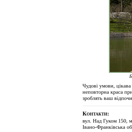
Б
Чудові умови, цікава
неповторна краса при
зроблять ваш відпочи
Контакти:
вул. Над Гуком 150, м
Івано-Франківська об