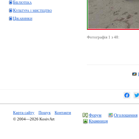
Бібліотека
Культура і мистецтво
Цікавинки
Фотографія 1 з 48:
Карта сайту
Пошук
Контакти
Форум
Оголошення
© 2004—2026 KosivArt
Крамниця