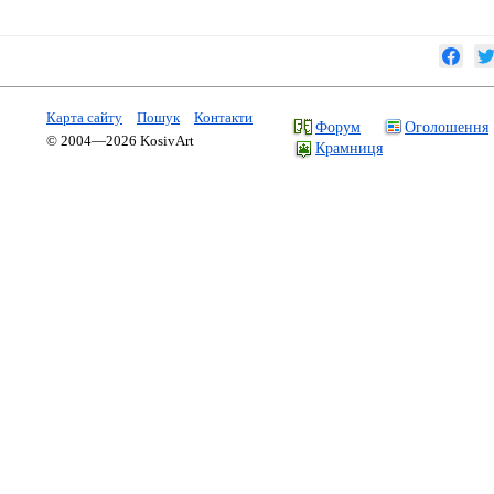
Карта сайту
Пошук
Контакти
Форум
Оголошення
© 2004—2026 KosivArt
Крамниця